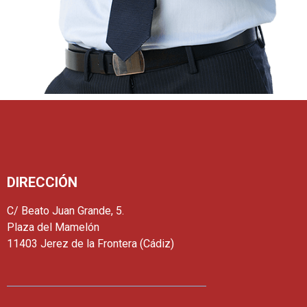
DIRECCIÓN
C/ Beato Juan Grande, 5.
Plaza del Mamelón
11403 Jerez de la Frontera (Cádiz)