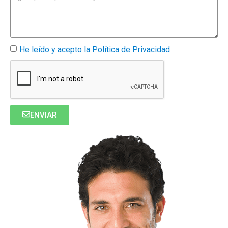
He leído y acepto la Política de Privacidad
ENVIAR