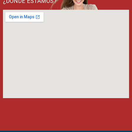
¿DONDE ESTAMOS?