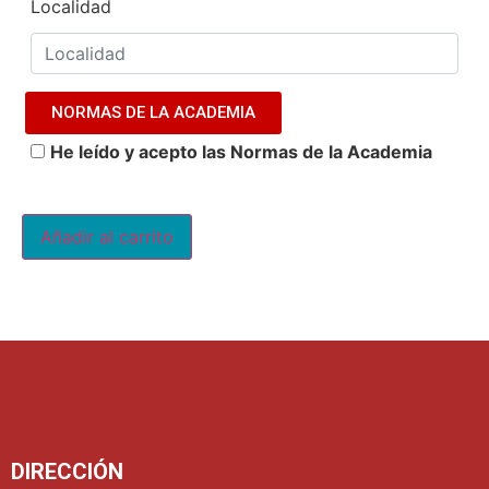
Localidad
NORMAS DE LA ACADEMIA
He leído y acepto las Normas de la Academia
Añadir al carrito
DIRECCIÓN