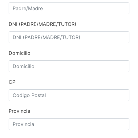
DNI (PADRE/MADRE/TUTOR)
Domicilio
CP
Provincia