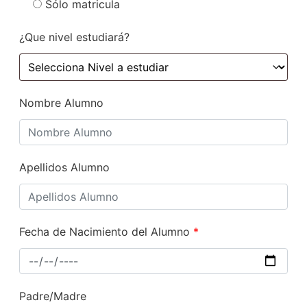
Sólo matricula
¿Que nivel estudiará?
Nombre Alumno
Apellidos Alumno
Fecha de Nacimiento del Alumno
*
Padre/Madre