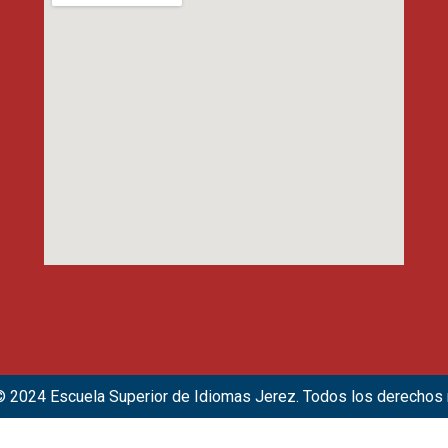
© 2024 Escuela Superior de Idiomas Jerez. Todos los derechos