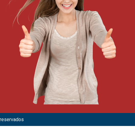
 reservados